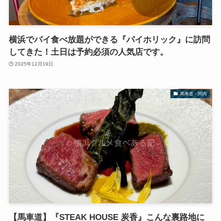
横浜でパイ食べ放題ができる『パイホリック』に訪問
してきた！土日は予約必須の人気店です。
2025年12月19日
馬車道・関内
【馬車道】『STEAK HOUSE 炭香』こんな裏路地に