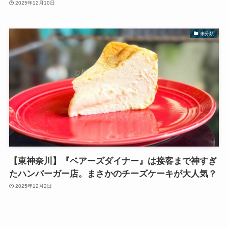
2025年12月10日
未分類
【東神奈川】『ベアーズダイナー』は接客まで神すぎ
たハンバーガー店。まさかのチーズケーキが大人気？
2025年12月2日