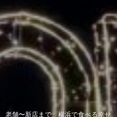
老舗〜新店まで、横浜で食べる幸せ