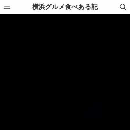
横浜グルメ食べある記