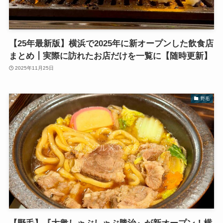
【25年最新版】横浜で2025年に新オープンした飲食店
まとめ┃実際に訪れたお店だけを一覧に【随時更新】
2025年11月25日
野毛